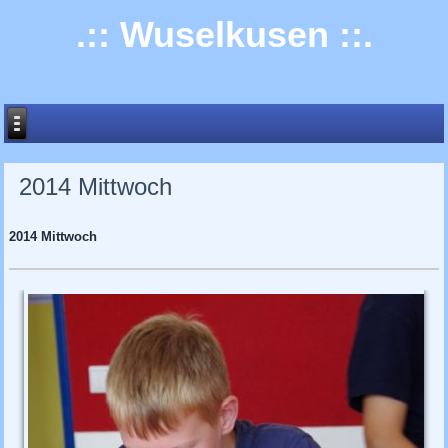
.:: Wuselkusen ::.
2014 Mittwoch
2014 Mittwoch