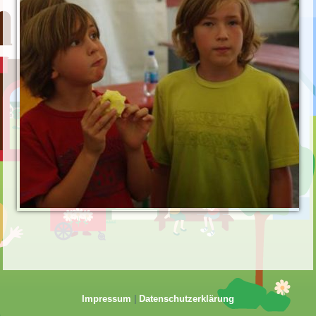
Impressum
|
Datenschutzerklärung